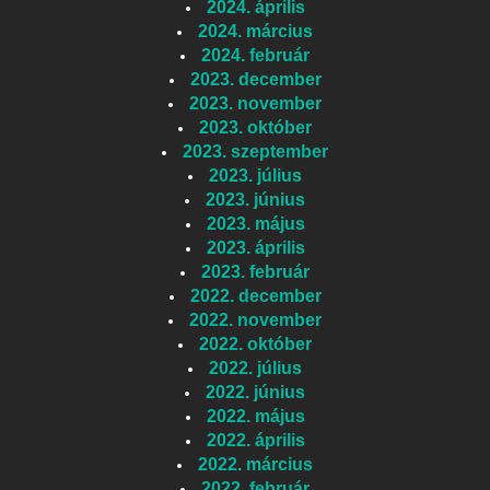
2024. április
2024. március
2024. február
2023. december
2023. november
2023. október
2023. szeptember
2023. július
2023. június
2023. május
2023. április
2023. február
2022. december
2022. november
2022. október
2022. július
2022. június
2022. május
2022. április
2022. március
2022. február