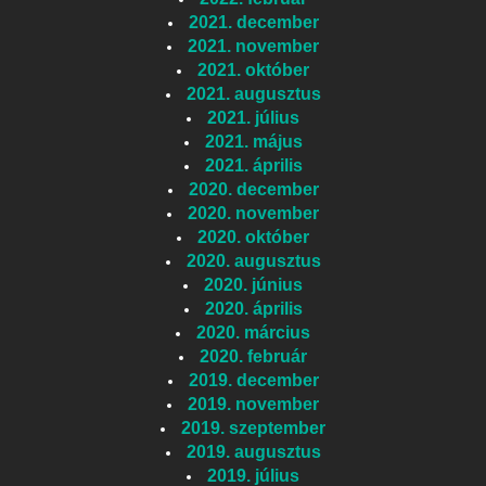
2021. december
2021. november
2021. október
2021. augusztus
2021. július
2021. május
2021. április
2020. december
2020. november
2020. október
2020. augusztus
2020. június
2020. április
2020. március
2020. február
2019. december
2019. november
2019. szeptember
2019. augusztus
2019. július