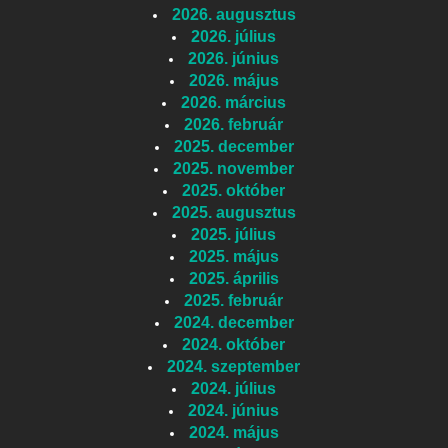
2026. augusztus
2026. július
2026. június
2026. május
2026. március
2026. február
2025. december
2025. november
2025. október
2025. augusztus
2025. július
2025. május
2025. április
2025. február
2024. december
2024. október
2024. szeptember
2024. július
2024. június
2024. május