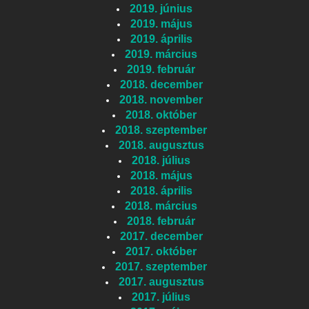
2019. június
2019. május
2019. április
2019. március
2019. február
2018. december
2018. november
2018. október
2018. szeptember
2018. augusztus
2018. július
2018. május
2018. április
2018. március
2018. február
2017. december
2017. október
2017. szeptember
2017. augusztus
2017. július