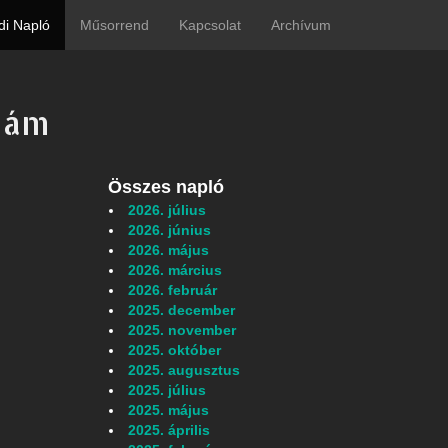
di Napló
Műsorrend
Kapcsolat
Archívum
szám
Összes napló
2026. július
2026. június
2026. május
2026. március
2026. február
2025. december
2025. november
2025. október
2025. augusztus
2025. július
2025. május
2025. április