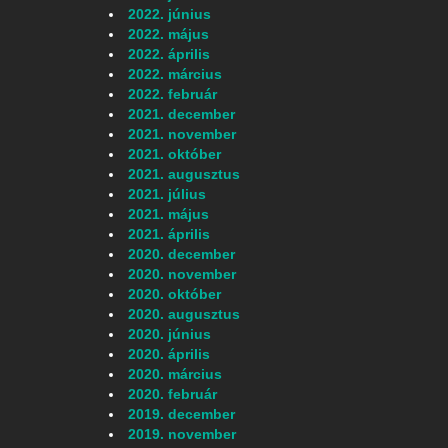
2022. június
2022. május
2022. április
2022. március
2022. február
2021. december
2021. november
2021. október
2021. augusztus
2021. július
2021. május
2021. április
2020. december
2020. november
2020. október
2020. augusztus
2020. június
2020. április
2020. március
2020. február
2019. december
2019. november