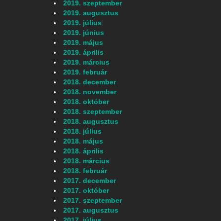
2019. szeptember
2019. augusztus
2019. július
2019. június
2019. május
2019. április
2019. március
2019. február
2018. december
2018. november
2018. október
2018. szeptember
2018. augusztus
2018. július
2018. május
2018. április
2018. március
u
2018. február
2017. december
2017. október
2017. szeptember
2017. augusztus
2017. július