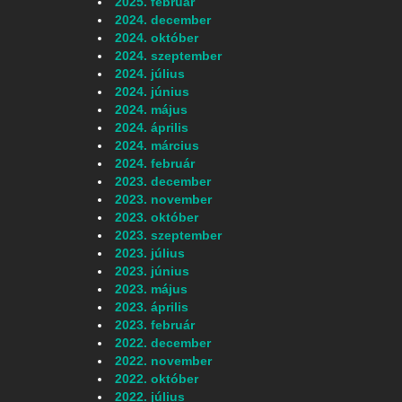
2025. február
2024. december
2024. október
2024. szeptember
2024. július
2024. június
2024. május
2024. április
2024. március
2024. február
2023. december
2023. november
2023. október
2023. szeptember
2023. július
2023. június
2023. május
2023. április
2023. február
2022. december
2022. november
2022. október
2022. július