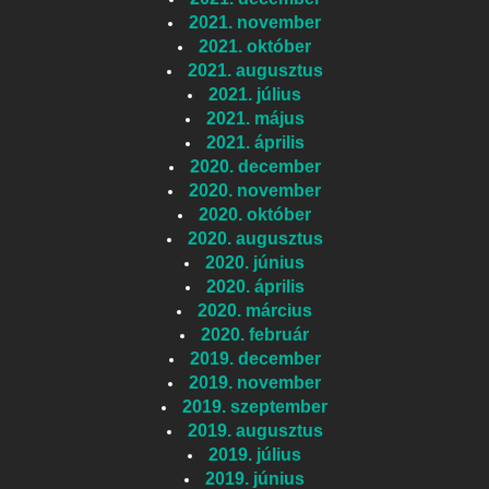
2021. november
2021. október
2021. augusztus
2021. július
2021. május
2021. április
2020. december
2020. november
2020. október
2020. augusztus
2020. június
2020. április
2020. március
2020. február
2019. december
2019. november
2019. szeptember
2019. augusztus
2019. július
2019. június