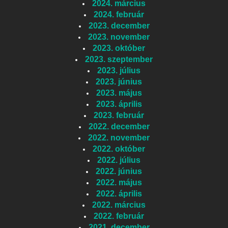
2024. március
2024. február
2023. december
2023. november
2023. október
2023. szeptember
2023. július
2023. június
2023. május
2023. április
2023. február
2022. december
2022. november
2022. október
2022. július
2022. június
2022. május
2022. április
2022. március
2022. február
2021. december