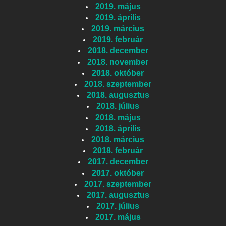
2019. május
2019. április
2019. március
2019. február
2018. december
2018. november
2018. október
2018. szeptember
2018. augusztus
2018. július
2018. május
2018. április
2018. március
2018. február
2017. december
2017. október
2017. szeptember
2017. augusztus
2017. július
2017. május