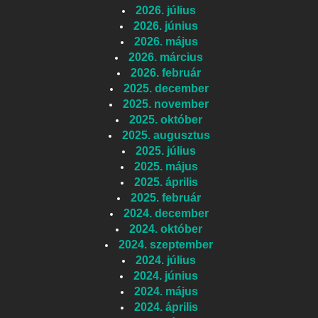
2026. július
2026. június
2026. május
2026. március
2026. február
2025. december
2025. november
2025. október
2025. augusztus
2025. július
2025. május
2025. április
2025. február
2024. december
2024. október
2024. szeptember
2024. július
2024. június
2024. május
2024. április