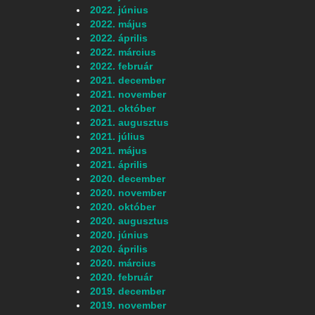
2022. június
2022. május
2022. április
2022. március
2022. február
2021. december
2021. november
2021. október
2021. augusztus
2021. július
2021. május
2021. április
2020. december
2020. november
2020. október
2020. augusztus
2020. június
2020. április
2020. március
2020. február
2019. december
2019. november