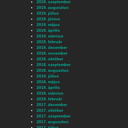
2019. szeptember
2019. augusztus
2019. július
2019. június
2019. május
2019. április
2019. március
2019. február
2018. december
2018. november
2018. október
2018. szeptember
2018. augusztus
2018. július
2018. május
2018. április
2018. március
u
2018. február
2017. december
2017. október
2017. szeptember
2017. augusztus
2017. július