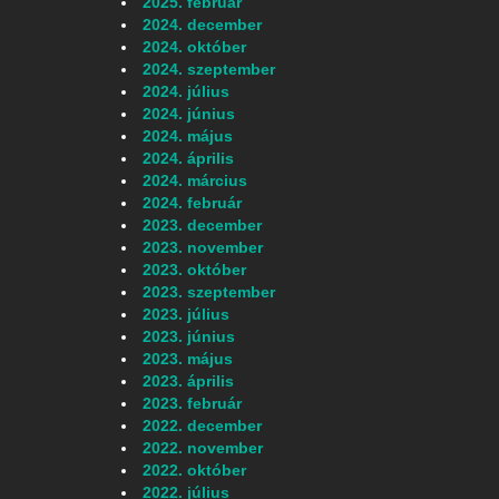
2025. február
2024. december
2024. október
2024. szeptember
2024. július
2024. június
2024. május
2024. április
2024. március
2024. február
2023. december
2023. november
2023. október
2023. szeptember
2023. július
2023. június
2023. május
2023. április
2023. február
2022. december
2022. november
2022. október
2022. július