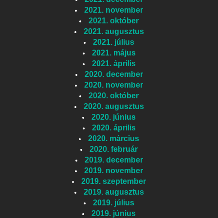
2021. november
2021. október
2021. augusztus
2021. július
2021. május
2021. április
2020. december
2020. november
2020. október
2020. augusztus
2020. június
2020. április
2020. március
2020. február
2019. december
2019. november
2019. szeptember
2019. augusztus
2019. július
2019. június