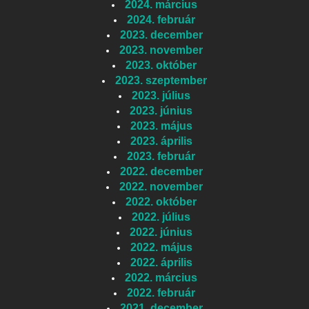
2024. március
2024. február
2023. december
2023. november
2023. október
2023. szeptember
2023. július
2023. június
2023. május
2023. április
2023. február
2022. december
2022. november
2022. október
2022. július
2022. június
2022. május
2022. április
2022. március
2022. február
2021. december