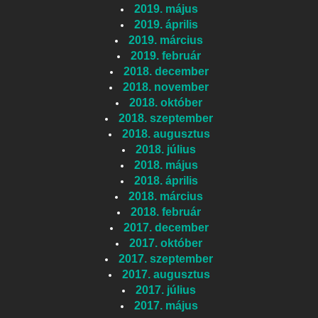
2019. május
2019. április
2019. március
2019. február
2018. december
2018. november
2018. október
2018. szeptember
2018. augusztus
2018. július
2018. május
2018. április
2018. március
2018. február
2017. december
2017. október
2017. szeptember
2017. augusztus
2017. július
2017. május