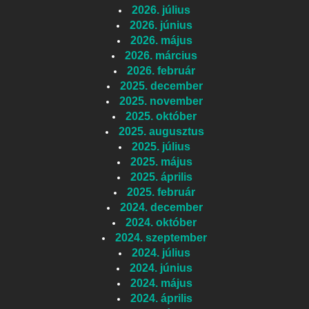
2026. július
2026. június
2026. május
2026. március
2026. február
2025. december
2025. november
2025. október
2025. augusztus
2025. július
2025. május
2025. április
2025. február
2024. december
2024. október
2024. szeptember
2024. július
2024. június
2024. május
2024. április