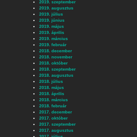
2019. szeptember
2019. augusztus
2019. július
2019. június
2019. május
2019. április
2019. március
2019. február
2018. december
2018. november
2018. október
2018. szeptember
2018. augusztus
2018. július
2018. május
2018. április
2018. március
u
2018. február
2017. december
2017. október
2017. szeptember
2017. augusztus
2017. július