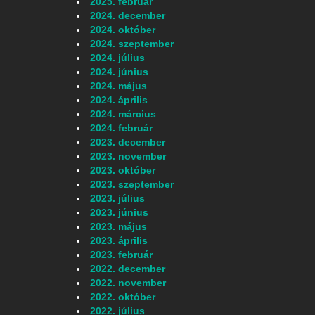
2025. február
2024. december
2024. október
2024. szeptember
2024. július
2024. június
2024. május
2024. április
2024. március
2024. február
2023. december
2023. november
2023. október
2023. szeptember
2023. július
2023. június
2023. május
2023. április
2023. február
2022. december
2022. november
2022. október
2022. július