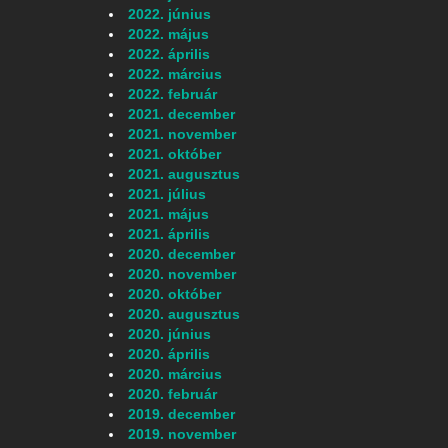
2022. június
2022. május
2022. április
2022. március
2022. február
2021. december
2021. november
2021. október
2021. augusztus
2021. július
2021. május
2021. április
2020. december
2020. november
2020. október
2020. augusztus
2020. június
2020. április
2020. március
2020. február
2019. december
2019. november