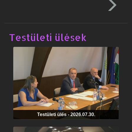
Testületi ülések
Testületi ülés - 2026.07.30.