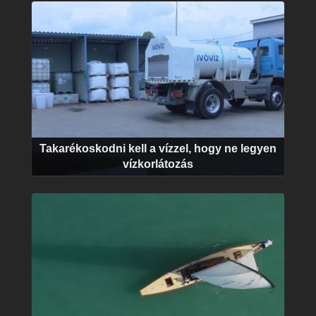
Takarékoskodni kell a vízzel, hogy ne legyen
vízkorlátozás