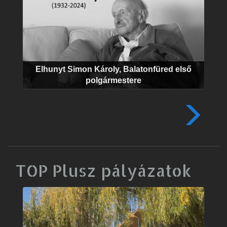
Elhunyt Simon Károly, Balatonfüred első
polgármestere
TOP Plusz pályázatok