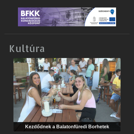
Kultúra
Kezdődnek a Balatonfüredi Borhetek