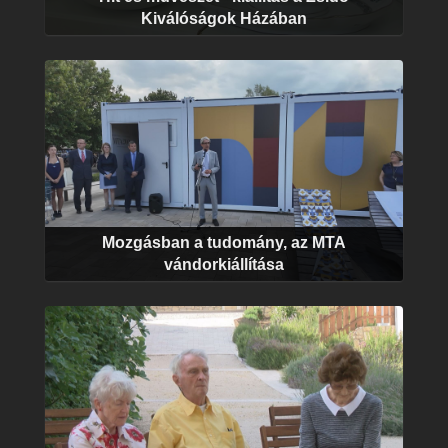
Kiválóságok Házában
Mozgásban a tudomány, az MTA
vándorkiállítása