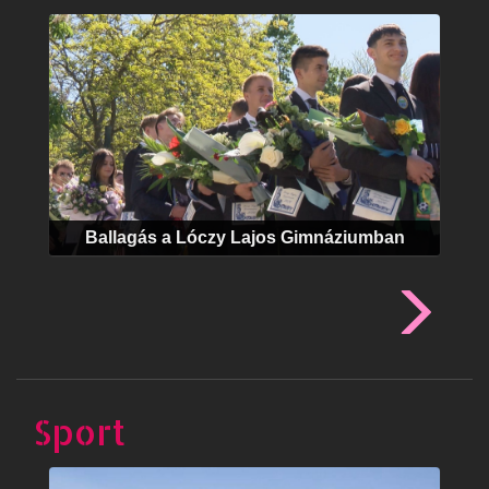
Ballagás a Lóczy Lajos Gimnáziumban
Sport