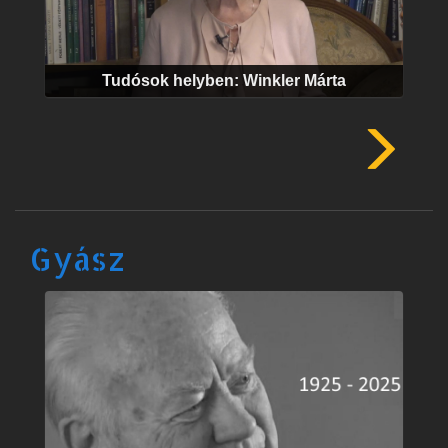
Tudósok helyben: Winkler Márta
Gyász