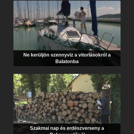
Ne kerüljön szennyvíz a vitorlásokról a
Balatonba
Szakmai nap és erdészverseny a